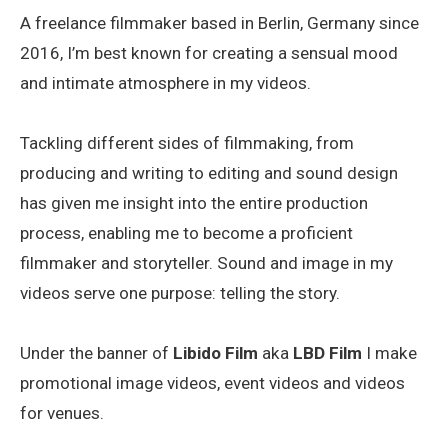
A freelance filmmaker based in Berlin, Germany since
2016, I’m best known for creating a sensual mood
and intimate atmosphere in my videos.
Tackling different sides of filmmaking, from
producing and writing to editing and sound design
has given me insight into the entire production
process, enabling me to become a proficient
filmmaker and storyteller. Sound and image in my
videos serve one purpose: telling the story.
Under the banner of
Libido Film
aka
LBD Film
I make
promotional image videos, event videos and videos
for venues.