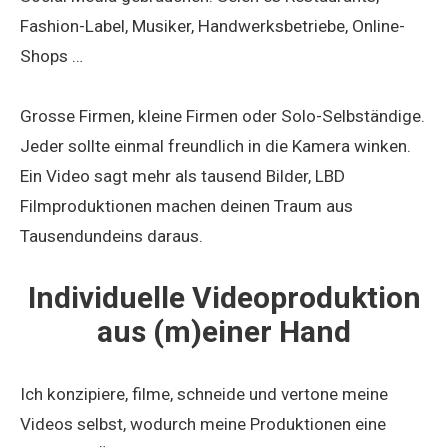
Fashion-Label, Musiker, Handwerksbetriebe, Online-
Shops …
Grosse Firmen, kleine Firmen oder Solo-Selbständige.
Jeder sollte einmal freundlich in die Kamera winken.
Ein Video sagt mehr als tausend Bilder, LBD
Filmproduktionen machen deinen Traum aus
Tausendundeins daraus.
Individuelle Videoproduktion
aus (m)einer Hand
Ich konzipiere, filme, schneide und vertone meine
Videos selbst, wodurch meine Produktionen eine