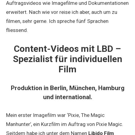
Auftragsvideos wie Imagefilme und Dokumentationen
erweitert. Nach wie vor reise ich aber, auch um zu
filmen, sehr gerne. Ich spreche fünf Sprachen
fliessend.
Content-Videos mit LBD –
Spezialist für individuellen
Film
Produktion in Berlin, München, Hamburg
und international.
Mein erster Imagefilm war ‘Pixie, The Magic
Manhunter’, ein Kurzfilm im Auftrag von Pixie Magic.
Seitdem habe ich unter dem Namen
Libido Film