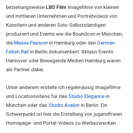
beziehungsweise
LBD Film
Imagefilme von kleinen
und mittleren Unternehmen und Porträtvideos von
Künstlern und anderen Solo-Selbstständigen
produziert und Events wie die Boundcon in München,
die
Messe Passion
in Hamburg oder den
German
Fetish Ball
in Berlin dokumentiert. Xklusiv Events
Hannover oder Bewegende Medien Hamburg waren
als Partner dabei.
Unter anderem erstelle ich regelmässig Imagefilme
und Locationvideos für das
Studio El
egance
in
München oder das
Studio Avalon
in Berlin. Ein
Schwerpunkt ist hier die Erstellung von jugendfreien
Homepage- und Portal-Videos zu Werbezwecken.