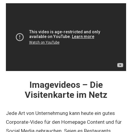
Imagevideos – Die
Visitenkarte im Netz
Jede Art von Unternehmung kann heute ein gutes
Corporate-Video für den Homepage Content und für
Social Media gebrauchen. Seien es Restaurants,