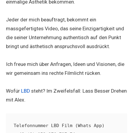
einmalige Ästhetik bekommen.
Jeder der mich beauftragt, bekommt ein
massgefertigtes Video, das seine Einzigartigkeit und
die seiner Unternehmung authentisch auf den Punkt
bringt und ästhetisch anspruchsvoll ausdrückt.
Ich freue mich über Anfragen, Ideen und Visionen, die
wir gemeinsam ins rechte Filmlicht rücken.
Wofür
LBD
steht? Im Zweifelsfall: Lass Besser Drehen
mit Alex.
Telefonnummer LBD Film (Whats App)      