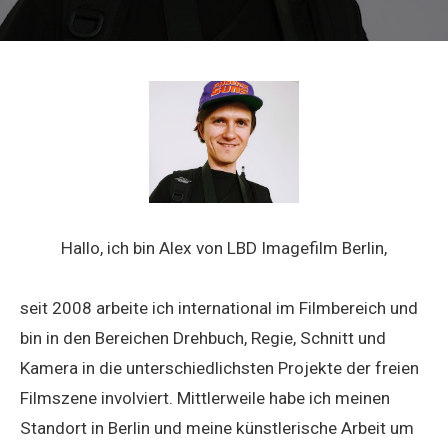
Hallo, ich bin Alex von LBD Imagefilm Berlin,
seit 2008 arbeite ich international im Filmbereich und
bin in den Bereichen Drehbuch, Regie, Schnitt und
Kamera in die unterschiedlichsten Projekte der freien
Filmszene involviert. Mittlerweile habe ich meinen
Standort in Berlin und meine künstlerische Arbeit um