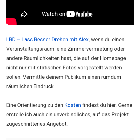
LBD – Lass Besser Drehen mit Alex
, wenn du einen
Veranstaltungsraum, eine Zimmervermietung oder
andere Räumlichkeiten hast, die auf der Homepage
nicht nur mit statischen Fotos vorgestellt werden
sollen. Vermittle deinem Publikum einen rumdum
räumlichen Eindruck.
Eine Orientierung zu den
Kosten
findest du hier. Gerne
erstelle ich auch ein unverbindliches, auf das Projekt
zugeschnittenes Angebot.