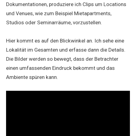
Dokumentationen, produziere ich Clips um Locations
und Venues, wie zum Beispiel Mietapartments,
Studios oder Seminarräume, vorzustellen.
Hier kommt es auf den Blickwinkel an. Ich sehe eine
Lokalität im Gesamten und erfasse dann die Details.
Die Bilder werden so bewegt, dass der Betrachter
einen umfassenden Eindruck bekommt und das
Ambiente spüren kann.