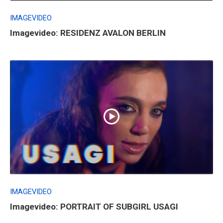
IMAGEVIDEO
Imagevideo: RESIDENZ AVALON BERLIN
IMAGEVIDEO
Imagevideo: PORTRAIT OF SUBGIRL USAGI