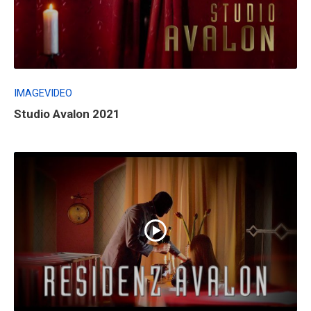
IMAGEVIDEO
Studio Avalon 2021