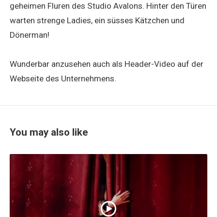
geheimen Fluren des Studio Avalons. Hinter den Türen
warten strenge Ladies, ein süsses Kätzchen und
Dönerman!
Wunderbar anzusehen auch als Header-Video auf der
Webseite des Unternehmens.
You may also like