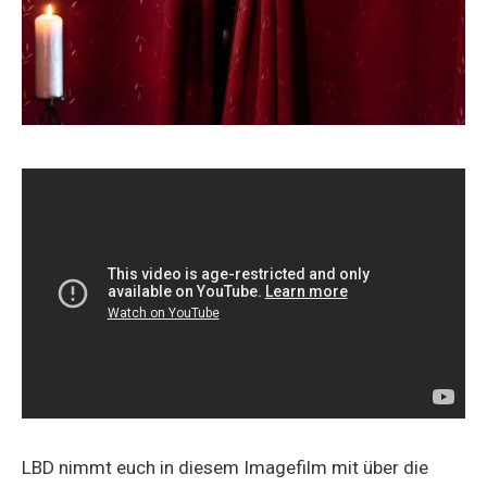
LBD nimmt euch in diesem Imagefilm mit über die